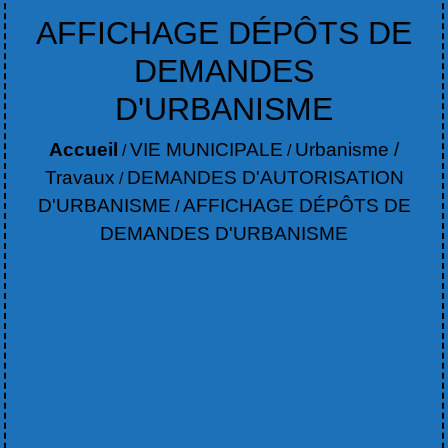
AFFICHAGE DÉPÔTS DE
DEMANDES
D'URBANISME
Accueil
VIE MUNICIPALE
Urbanisme /
/
/
Travaux
DEMANDES D'AUTORISATION
/
D'URBANISME
AFFICHAGE DÉPÔTS DE
/
DEMANDES D'URBANISME