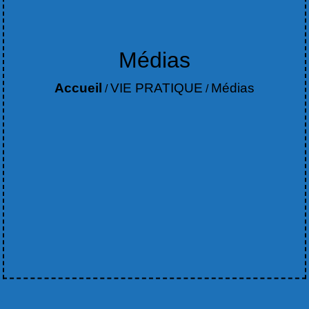
Médias
Accueil
VIE PRATIQUE
Médias
/
/