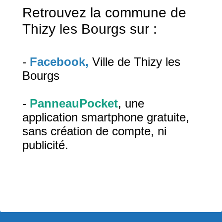
Retrouvez la commune de
Thizy les Bourgs sur :
-
Facebook
,
Ville de Thizy les
Bourgs
-
PanneauPocket
, une
application smartphone gratuite,
sans création de compte, ni
publicité.