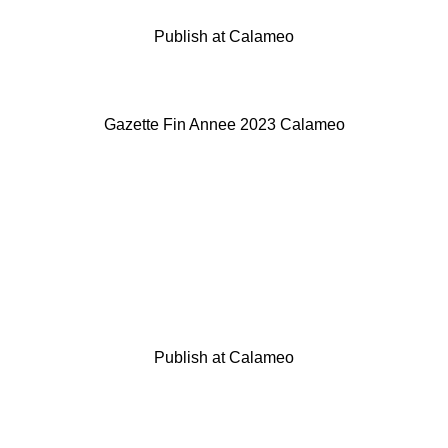
Publish at Calameo
Gazette Fin Annee 2023 Calameo
Publish at Calameo