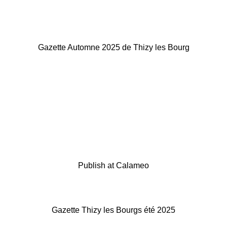
Gazette Automne 2025 de Thizy les Bourg
Publish at Calameo
Gazette Thizy les Bourgs été 2025