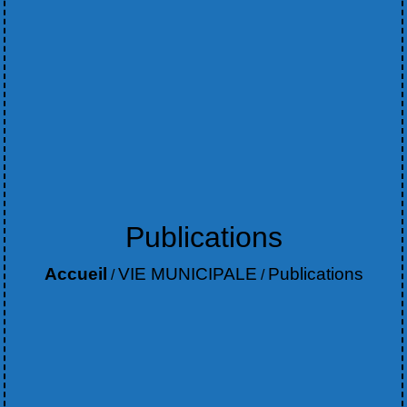
Publications
Accueil
VIE MUNICIPALE
Publications
/
/