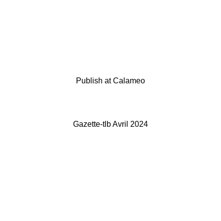
Publish at Calameo
Gazette-tlb Avril 2024