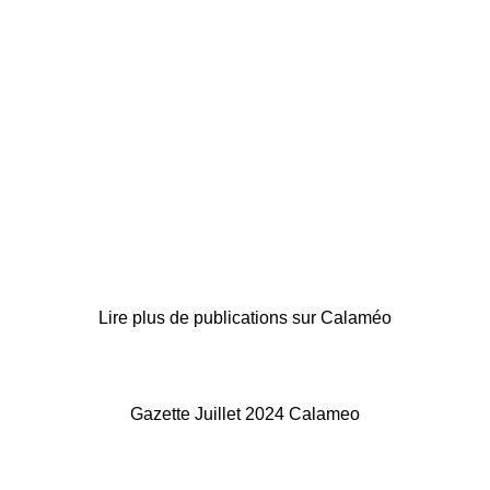
Lire plus de publications sur Calaméo
Gazette Juillet 2024 Calameo