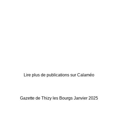
Lire plus de publications sur Calaméo
Gazette de Thizy les Bourgs Janvier 2025