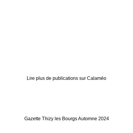
Lire plus de publications sur Calaméo
Gazette Thizy les Bourgs Automne 2024