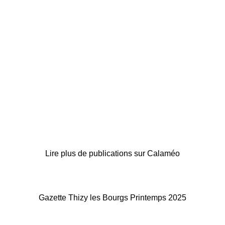
Lire plus de publications sur Calaméo
Gazette Thizy les Bourgs Printemps 2025