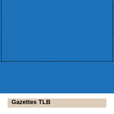
Gazettes TLB