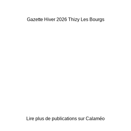
Gazette Hiver 2026 Thizy Les Bourgs
Lire plus de publications sur Calaméo