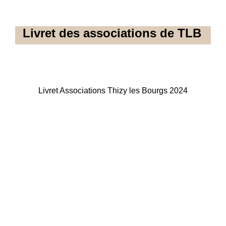
Livret des associations de TLB
Livret Associations Thizy les Bourgs 2024