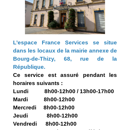
L’espace France Services se situe
dans les locaux de la mairie annexe de
Bourg-de-Thizy, 68, rue de la
République.
Ce service est assuré pendant les
horaires suivants :
Lundi 8h00-12h00 / 13h00-17h00
Mardi 8h00-12h00
Mercredi 8h00-12h00
Jeudi 8h00-12h00
Vendredi 8h00-12h00