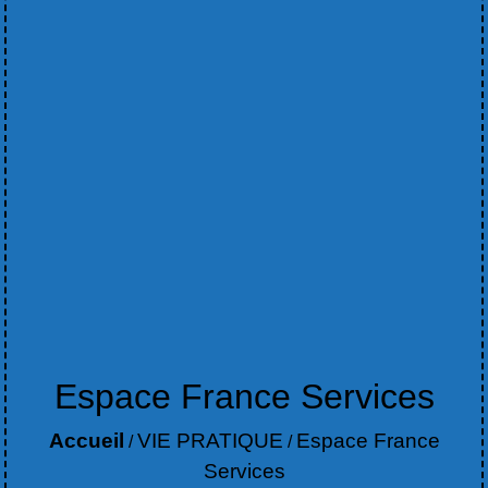
Espace France Services
Accueil
VIE PRATIQUE
Espace France
/
/
Services