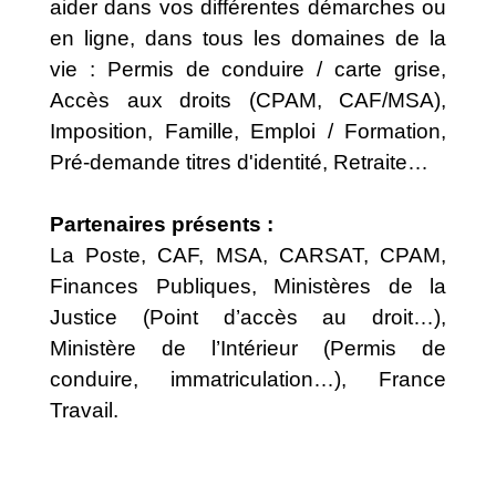
aider dans vos différentes démarches ou
en ligne, dans tous les domaines de la
vie : Permis de conduire / carte grise,
Accès aux droits (CPAM, CAF/MSA),
Imposition, Famille, Emploi / Formation,
Pré-demande titres d'identité, Retraite…
Partenaires présents :
La Poste, CAF, MSA, CARSAT, CPAM,
Finances Publiques, Ministères de la
Justice (Point d’accès au droit…),
Ministère de l’Intérieur (Permis de
conduire, immatriculation…), France
Travail.