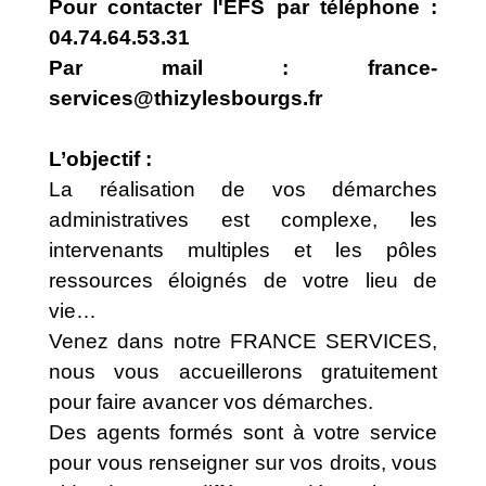
Pour contacter l'EFS par téléphone :
04.74.64.53.31
Par mail :
france-
services@thizylesbourgs.fr
L’objectif :
La réalisation de vos démarches
administratives est complexe, les
intervenants multiples et les pôles
ressources éloignés de votre lieu de
vie…
Venez dans notre FRANCE SERVICES,
nous vous accueillerons gratuitement
pour faire avancer vos démarches.
Des agents formés sont à votre service
pour vous renseigner sur vos droits, vous