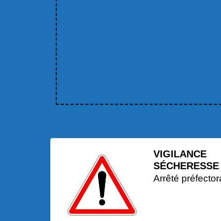
VIGILANCE
SÉCHERESSE
Arrêté préfector