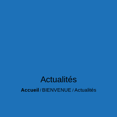
Actualités
Accueil
BIENVENUE
Actualités
/
/