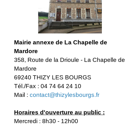
Mairie annexe de La Chapelle de
Mardore
358, Route de la Drioule - La Chapelle de
Mardore
69240 THIZY LES BOURGS
Tél./Fax : 04 74 64 24 10
Mail :
contact@thizylesbourgs.fr
Horaires d'ouverture au public :
Mercredi : 8h30 - 12h00