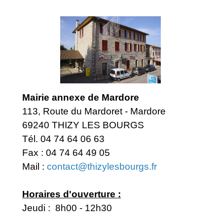
Mairie annexe de Mardore
113, Route du Mardoret - Mardore
69240 THIZY LES BOURGS
Tél. 04 74 64 06 63
Fax : 04 74 64 49 05
Mail :
contact@thizylesbourgs.fr
Horaires d'ouverture :
Jeudi : 8h00 - 12h30