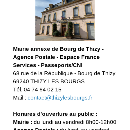
Mairie annexe de Bourg de Thizy -
Agence Postale - Espace France
Services - Passeports/CNI
68 rue de la République - Bourg de Thizy
69240 THIZY LES BOURGS
Tél. 04 74 64 02 15
Mail :
contact@thizylesbourgs.fr
Horaires d'ouverture au public :
Mairie :
du lundi au vendredi 8h00-12h00