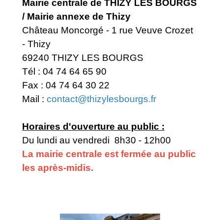
Mairie centrale de THIZY LES BOURGS
/ Mairie annexe de Thizy
Château Moncorgé - 1 rue Veuve Crozet
- Thizy
69240 THIZY LES BOURGS
Tél : 04 74 64 65 90
Fax : 04 74 64 30 22
Mail :
contact@thizylesbourgs.fr
Horaires d'ouverture au public :
Du lundi au vendredi 8h30 - 12h00
La mairie centrale est fermée au public
les après-midis.