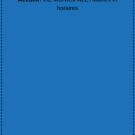
horaires