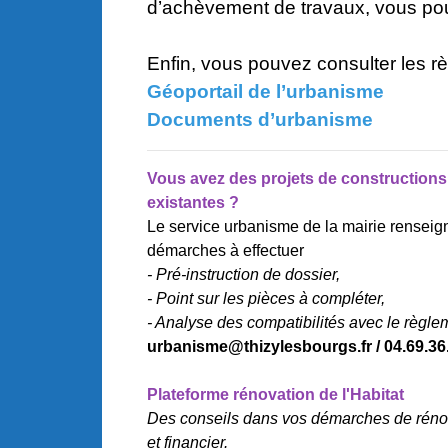
d’achèvement de travaux, vous pou
Enfin, vous pouvez consulter les rè
Géoportail de l’urbanisme
Documents d’urbanisme
Vous avez des projets de construction
existantes ?
Le service urbanisme de la mairie renseig
démarches à effectuer
- Pré-instruction de dossier,
- Point sur les pièces à compléter,
- Analyse des compatibilités avec le règl
urbanisme@thizylesbourgs.fr / 04.69.36
Plateforme rénovation de l'Habitat
Des conseils dans vos démarches de rénov
et financier.