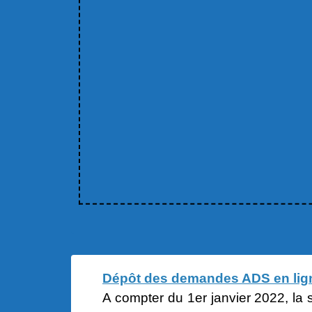
Dépôt des demandes ADS en lign
A compter du 1er janvier 2022, la