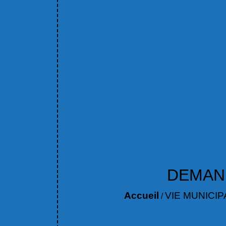
DEMAND
Accueil
VIE MUNICIP
/