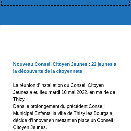
Nouveau Conseil Citoyen Jeunes : 22 jeunes à
la découverte de la citoyenneté
La réunion d’installation du Conseil Citoyen
Jeunes a eu lieu mardi 10 mai 2022, en mairie de
Thizy.
Dans le prolongement du précédent Conseil
Municipal Enfants, la ville de Thizy les Bourgs a
décidé d’innover en mettant en place un Conseil
Citoyen Jeunes.