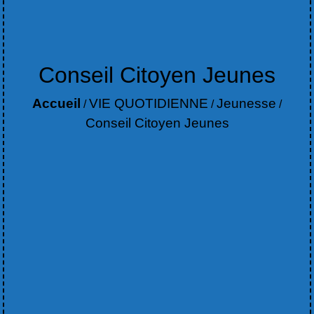
Conseil Citoyen Jeunes
Accueil
VIE QUOTIDIENNE
Jeunesse
/
/
/
Conseil Citoyen Jeunes