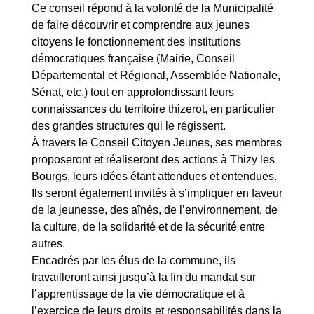
Ce conseil répond à la volonté de la Municipalité
de faire découvrir et comprendre aux jeunes
citoyens le fonctionnement des institutions
démocratiques française (Mairie, Conseil
Départemental et Régional, Assemblée Nationale,
Sénat, etc.) tout en approfondissant leurs
connaissances du territoire thizerot, en particulier
des grandes structures qui le régissent.
À travers le Conseil Citoyen Jeunes, ses membres
proposeront et réaliseront des actions à Thizy les
Bourgs, leurs idées étant attendues et entendues.
Ils seront également invités à s’impliquer en faveur
de la jeunesse, des aînés, de l’environnement, de
la culture, de la solidarité et de la sécurité entre
autres.
Encadrés par les élus de la commune, ils
travailleront ainsi jusqu’à la fin du mandat sur
l’apprentissage de la vie démocratique et à
l’exercice de leurs droits et responsabilités dans la