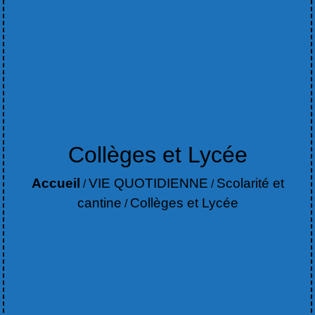
Collèges et Lycée
Accueil
VIE QUOTIDIENNE
Scolarité et
/
/
cantine
Collèges et Lycée
/