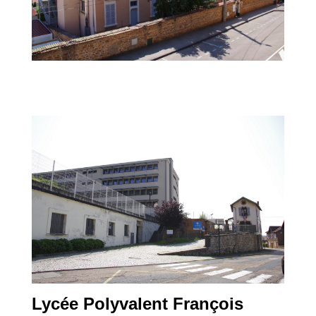
Lycée Polyvalent François