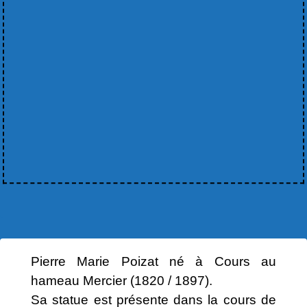
Pierre Marie Poizat né à Cours au
hameau Mercier (1820 / 1897).
Sa statue est présente dans la cours de