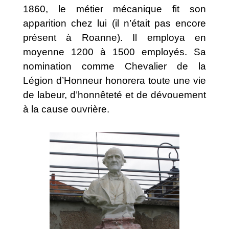
1860, le métier mécanique fit son
apparition chez lui (il n’était pas encore
présent à Roanne). Il employa en
moyenne 1200 à 1500 employés. Sa
nomination comme Chevalier de la
Légion d’Honneur honorera toute une vie
de labeur, d’honnêteté et de dévouement
à la cause ouvrière.