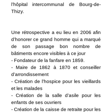
l’hôpital intercommunal de Bourg-de-
Thizy.
Une rétrospective a eu lieu en 2006 afin
d’honorer ce grand homme qui a marqué
de son passage bon nombre de
bâtiments encore visibles à ce jour
- Fondateur de la fanfare en 1859.
- Maire de 1862 à 1870 et conseiller
d’arrondissement
- Création de l’hospice pour les vieillards
et les malades
- Création de la salle d’asile pour les
enfants de ses ouvriers
- Création de la caisse de retraite pour les