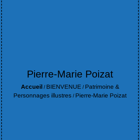
Pierre-Marie Poizat
Accueil
BIENVENUE
Patrimoine &
/
/
Personnages illustres
Pierre-Marie Poizat
/