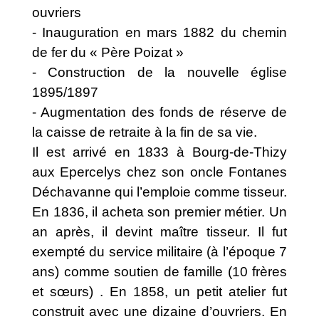
ouvriers
- Inauguration en mars 1882 du chemin
de fer du « Père Poizat »
- Construction de la nouvelle église
1895/1897
- Augmentation des fonds de réserve de
la caisse de retraite à la fin de sa vie.
Il est arrivé en 1833 à Bourg-de-Thizy
aux Epercelys chez son oncle Fontanes
Déchavanne qui l’emploie comme tisseur.
En 1836, il acheta son premier métier. Un
an après, il devint maître tisseur. Il fut
exempté du service militaire (à l’époque 7
ans) comme soutien de famille (10 frères
et sœurs) . En 1858, un petit atelier fut
construit avec une dizaine d’ouvriers. En