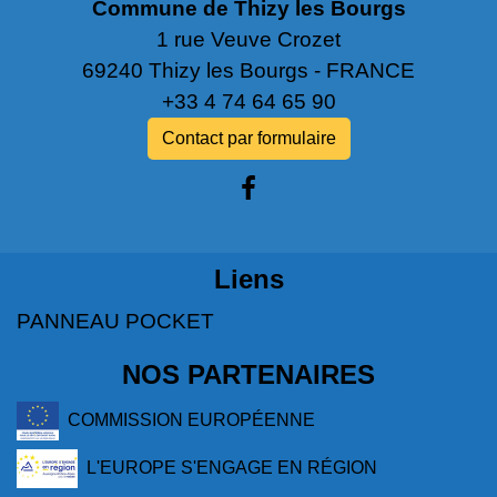
Commune de Thizy les Bourgs
1 rue Veuve Crozet
69240 Thizy les Bourgs - FRANCE
+33 4 74 64 65 90
Contact par formulaire
Liens
PANNEAU POCKET
NOS PARTENAIRES
COMMISSION EUROPÉENNE
L'EUROPE S'ENGAGE EN RÉGION