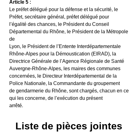
Article 5 :
Le préfet délégué pour la défense et la sécurité, le
Préfet, secrétaire général, préfet délégué pour
l’égalité des chances, le Président du Conseil
Départemental du Rhône, le Président de la Métropole
de
Lyon, le Président de l’Entente Interdépartementale
Rhône-Alpes pour la Démoustication (EIRAD), la
Directrice Générale de l’Agence Régionale de Santé
Auvergne-Rhône-Alpes, les maires des communes
concernées, le Directeur Interdépartemental de la
Police Nationale, la Commandante du groupement
de gendarmerie du Rhône, sont chargés, chacun en ce
qui les concerne, de l’exécution du présent
arrêté.
Liste de pièces jointes