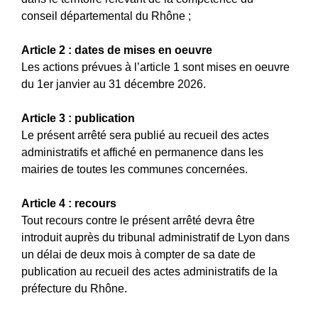
conseil départemental du Rhône ;
Article 2 : dates de mises en oeuvre
Les actions prévues à l’article 1 sont mises en oeuvre
du 1er janvier au 31 décembre 2026.
Article 3 : publication
Le présent arrêté sera publié au recueil des actes
administratifs et affiché en permanence dans les
mairies de toutes les communes concernées.
Article 4 : recours
Tout recours contre le présent arrêté devra être
introduit auprès du tribunal administratif de Lyon dans
un délai de deux mois à compter de sa date de
publication au recueil des actes administratifs de la
préfecture du Rhône.