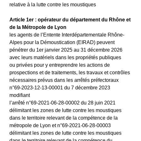
relative à la lutte contre les moustiques
Article 1er : opérateur du département du Rhône et
de la Métropole de Lyon
les agents de l’Entente Interdépartementale Rhône-
Alpes pour la Démoustication (EIRAD) peuvent
pénétrer du 1er janvier 2025 au 31 décembre 2026
avec leurs matériels dans les propriétés publiques
ou privées pour y entreprendre les actions de
prospections et de traitements, les travaux et contrôles
nécessaires prévus dans les arrêtés préfectoraux
n°69-2023-12-13-00001 du 7 décembre 2023
modifiant
l’arrêté n°69-2021-06-28-00002 du 28 juin 2021
délimitant les zones de lutte contre les moustiques
dans le territoire relevant de la compétence de la
métropole de Lyon et n°69-2021-06-28-00003
délimitant les zones de lutte contre les moustiques
dans le territoire relevant de la compétence du