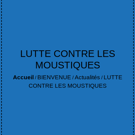
LUTTE CONTRE LES
MOUSTIQUES
Accueil
BIENVENUE
Actualités
LUTTE
/
/
/
CONTRE LES MOUSTIQUES