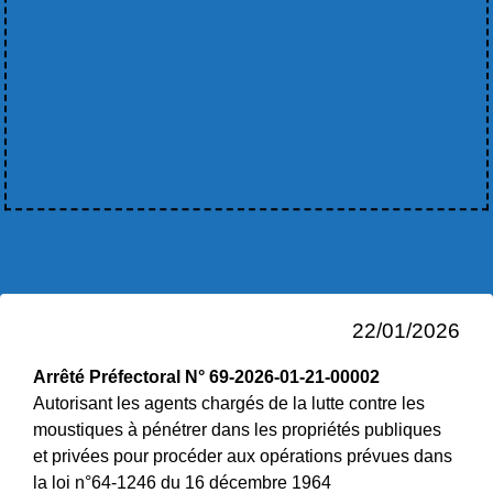
22/01/2026
Arrêté Préfectoral N° 69-2026-01-21-00002
Autorisant les agents chargés de la lutte contre les
moustiques à pénétrer dans les propriétés publiques
et privées pour procéder aux opérations prévues dans
la loi n°64-1246 du 16 décembre 1964