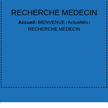
RECHERCHE MEDECIN
Accueil
BIENVENUE
Actualités
/
/
/
RECHERCHE MEDECIN