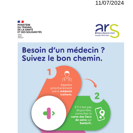
11/07/2024