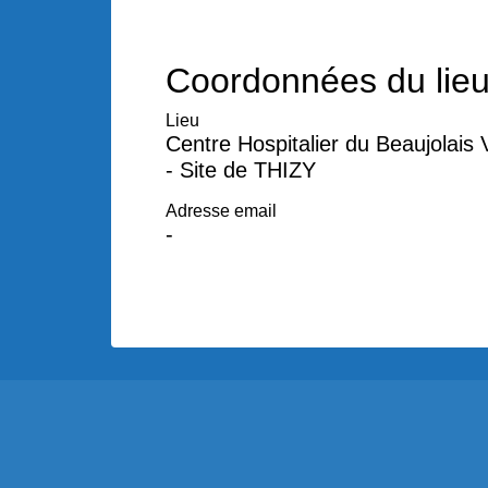
Coordonnées du lie
Lieu
Centre Hospitalier du Beaujolais 
- Site de THIZY
Adresse email
-