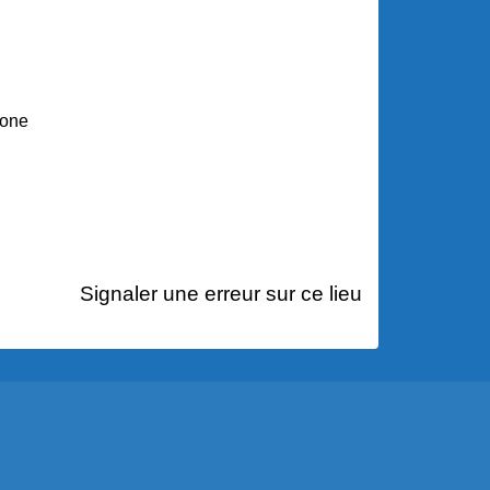
hone
Signaler une erreur sur ce lieu