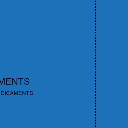
AMENTS
ÉDICAMENTS