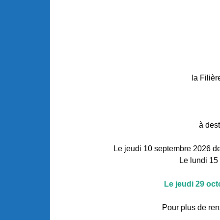
la Fili
à des
Le jeudi 10 septembre 2026 de
Le lundi 15
Le jeudi 29 oct
Pour plus de ren