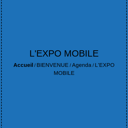
L'EXPO MOBILE
Accueil
BIENVENUE
Agenda
L'EXPO
/
/
/
MOBILE