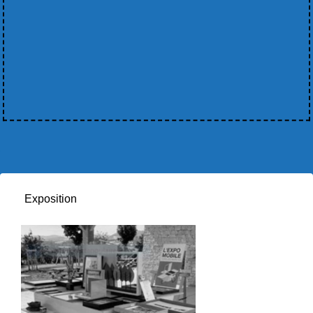
Exposition