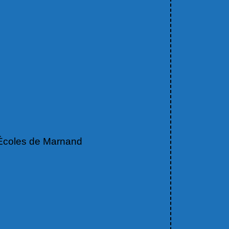
Écoles de Marnand