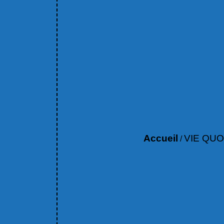
Accueil
VIE QUO
/