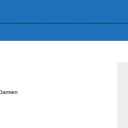
 Damien