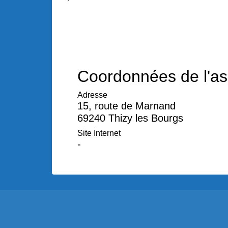
Coordonnées de l'as
Adresse
15, route de Marnand
69240 Thizy les Bourgs
Site Internet
-