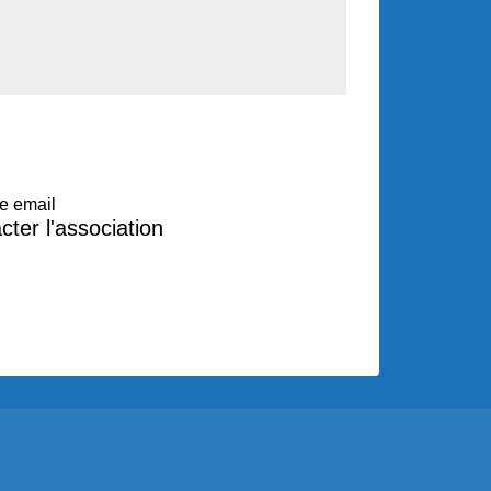
e email
cter l'association