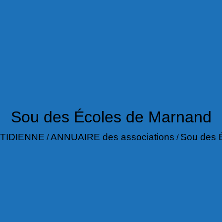
Sou des Écoles de Marnand
TIDIENNE
ANNUAIRE des associations
Sou des 
/
/