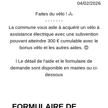
04/02/2026
Faites du vélo ! 🚴
- - - - - - -
La commune vous aide à acquérir un vélo à
assistance électrique avec une subvention
pouvant atteindre 300 € cumulable avec le
bonus vélo et les autres aides. 😍
ℹ Le détail de l'aide et le formulaire de
demande sont disponible en mairies ou ci-
dessous
FORMULAIRE DE