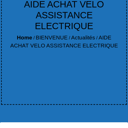
AIDE ACHAT VELO
ASSISTANCE
ELECTRIQUE
Home
BIENVENUE
Actualités
AIDE
/
/
/
ACHAT VELO ASSISTANCE ELECTRIQUE