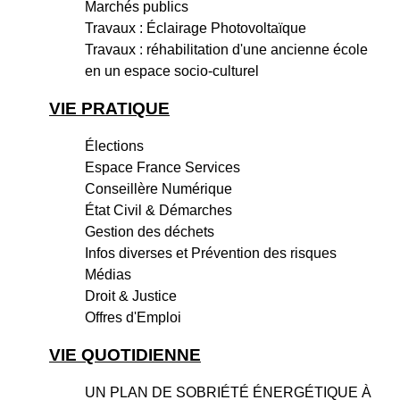
Marchés publics
Travaux : Éclairage Photovoltaïque
Travaux : réhabilitation d'une ancienne école
en un espace socio-culturel
VIE PRATIQUE
Élections
Espace France Services
Conseillère Numérique
État Civil & Démarches
Gestion des déchets
Infos diverses et Prévention des risques
Médias
Droit & Justice
Offres d'Emploi
VIE QUOTIDIENNE
UN PLAN DE SOBRIÉTÉ ÉNERGÉTIQUE À