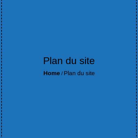
Plan du site
Home
Plan du site
/