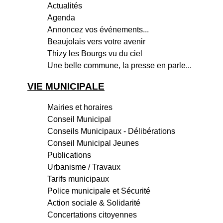
Actualités
Agenda
Annoncez vos événements...
Beaujolais vers votre avenir
Thizy les Bourgs vu du ciel
Une belle commune, la presse en parle...
VIE MUNICIPALE
Mairies et horaires
Conseil Municipal
Conseils Municipaux - Délibérations
Conseil Municipal Jeunes
Publications
Urbanisme / Travaux
Tarifs municipaux
Police municipale et Sécurité
Action sociale & Solidarité
Concertations citoyennes