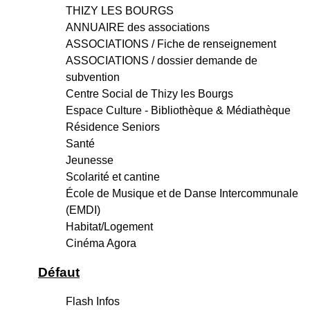
THIZY LES BOURGS
ANNUAIRE des associations
ASSOCIATIONS / Fiche de renseignement
ASSOCIATIONS / dossier demande de
subvention
Centre Social de Thizy les Bourgs
Espace Culture - Bibliothèque & Médiathèque
Résidence Seniors
Santé
Jeunesse
Scolarité et cantine
École de Musique et de Danse Intercommunale
(EMDI)
Habitat/Logement
Cinéma Agora
Défaut
Flash Infos