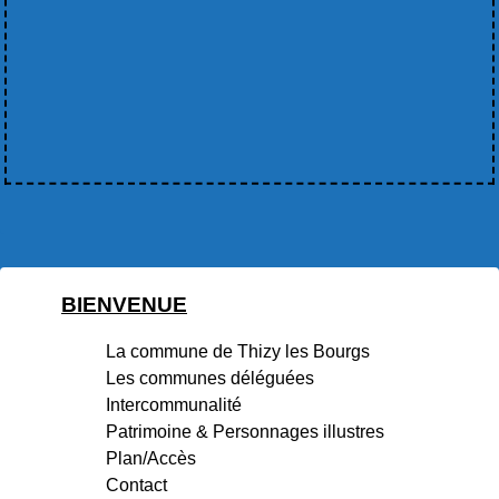
BIENVENUE
La commune de Thizy les Bourgs
Les communes déléguées
Intercommunalité
Patrimoine & Personnages illustres
Plan/Accès
Contact