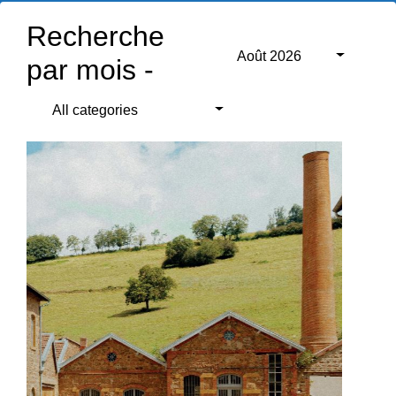
Recherche
Août 2026
par mois -
All categories