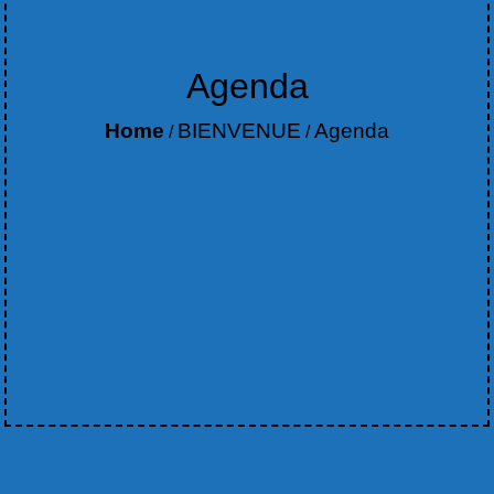
Agenda
Home
BIENVENUE
Agenda
/
/