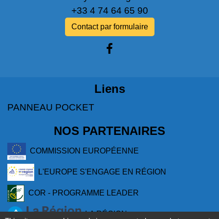
+33 4 74 64 65 90
Contact par formulaire
Liens
PANNEAU POCKET
NOS PARTENAIRES
COMMISSION EUROPÉENNE
L'EUROPE S'ENGAGE EN RÉGION
COR - PROGRAMME LEADER
LA RÉGION