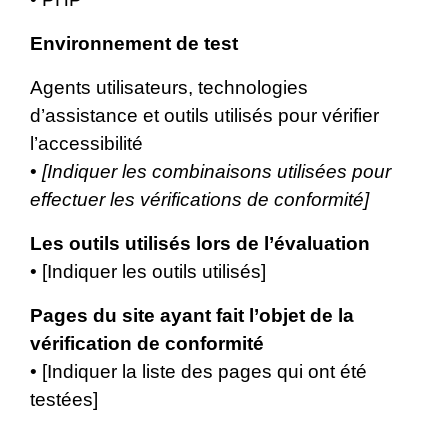
Environnement de test
Agents utilisateurs, technologies
d’assistance et outils utilisés pour vérifier
l’accessibilité
•
[Indiquer les combinaisons utilisées pour
effectuer les vérifications de conformité]
Les outils utilisés lors de l’évaluation
• [Indiquer les outils utilisés]
Pages du site ayant fait l’objet de la
vérification de conformité
• [Indiquer la liste des pages qui ont été
testées]