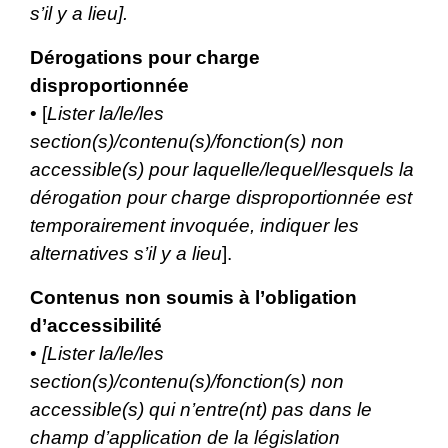
s’il y a lieu].
Dérogations pour charge
disproportionnée
• [
Lister la/le/les
section(s)/contenu(s)/fonction(s) non
accessible(s) pour laquelle/lequel/lesquels la
dérogation pour charge disproportionnée est
temporairement invoquée, indiquer les
alternatives s’il y a lieu
].
Contenus non soumis à l’obligation
d’accessibilité
•
[Lister la/le/les
section(s)/contenu(s)/fonction(s) non
accessible(s) qui n’entre(nt) pas dans le
champ d’application de la législation