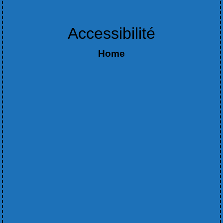
Accessibilité
Home