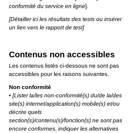
conformité du service en ligne
].
[Détailler ici les résultats des tests ou insérer
un lien vers le rapport de test]
Contenus non accessibles
Les contenus listés ci-dessous ne sont pas
accessibles pour les raisons suivantes.
Non conformité
•
[Lister la/les non-conformité(s) du/de la/des
site(s) internet/application(s) mobile(s) et/ou
décrire quels
section(s)/contenu(s)/fonction(s) ne sont pas
encore conformes, indiquer les alternatives