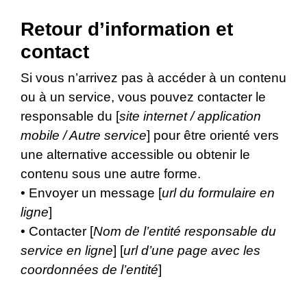
Retour d’information et
contact
Si vous n’arrivez pas à accéder à un contenu
ou à un service, vous pouvez contacter le
responsable du [
site internet / application
mobile / Autre service
] pour être orienté vers
une alternative accessible ou obtenir le
contenu sous une autre forme.
• Envoyer un message [
url du formulaire en
ligne
]
• Contacter [
Nom de l’entité responsable du
service en ligne
] [
url d’une page avec les
coordonnées de l’entité
]