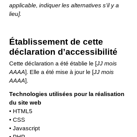
applicable, indiquer les alternatives s’il y a
lieu].
Établissement de cette
déclaration d’accessibilité
Cette déclaration a été établie le [
JJ mois
AAAA
]. Elle a été mise à jour le [
JJ mois
AAAA
].
Technologies utilisées pour la réalisation
du site web
• HTML5
• CSS
• Javascript
• PHP