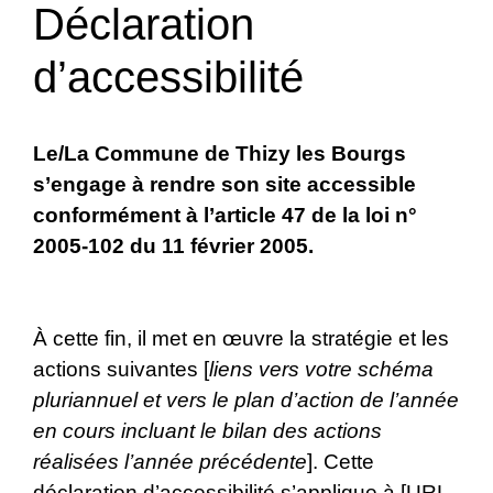
Déclaration
d’accessibilité
Le/La Commune de Thizy les Bourgs
s’engage à rendre son site accessible
conformément à l’article 47 de la loi n°
2005-102 du 11 février 2005.
À cette fin, il met en œuvre la stratégie et les
actions suivantes [
liens vers votre schéma
pluriannuel et vers le plan d’action de l’année
en cours incluant le bilan des actions
réalisées l’année précédente
]. Cette
déclaration d’accessibilité s’applique à [URL