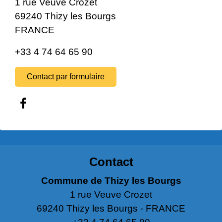
1 rue Veuve Crozet
69240 Thizy les Bourgs
FRANCE
+33 4 74 64 65 90
Contact par formulaire
Contact
Commune de Thizy les Bourgs
1 rue Veuve Crozet
69240 Thizy les Bourgs - FRANCE