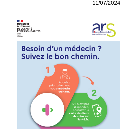
11/07/2024