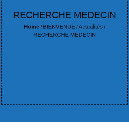
RECHERCHE MEDECIN
Home
BIENVENUE
Actualités
/
/
/
RECHERCHE MEDECIN