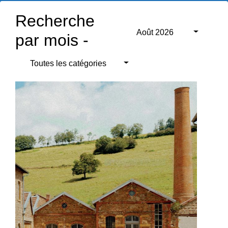
Recherche
Août 2026
par mois -
Toutes les catégories