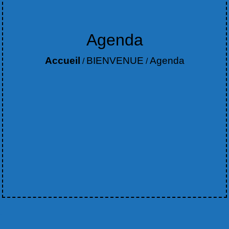
Agenda
Accueil
BIENVENUE
Agenda
/
/