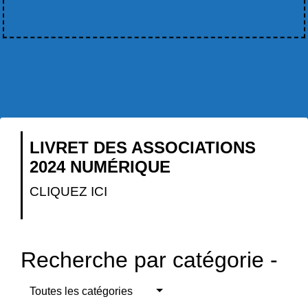
LIVRET DES ASSOCIATIONS
2024 NUMÉRIQUE
CLIQUEZ ICI
Recherche par catégorie -
Toutes les catégories