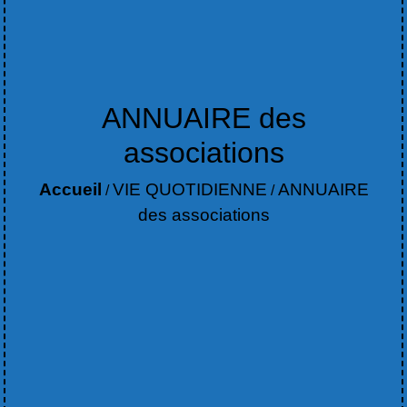
ANNUAIRE des
associations
Accueil
VIE QUOTIDIENNE
ANNUAIRE
/
/
des associations